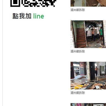
潮州鄉拆除
潮州鄉拆除
潮州鄉拆除